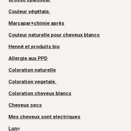
Couleur végétale.
Marcapar+chimie après
Couleur naturelle pour cheveux blancs
Henné et produits bio
Allergie aux PPD
Coloration naturelle
Coloration vegetale.
Coloration cheveux blancs
Cheveux secs
Mes cheveux sont electriques
Lun
e