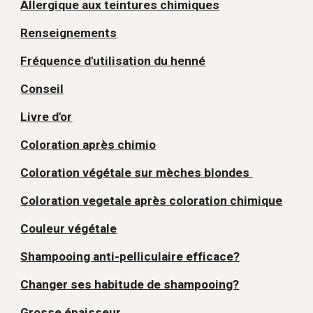
Allergique aux teintures chimiques
Renseignements
Fréquence d'utilisation du henné
Conseil
Livre d'or
Coloration après chimio
Coloration végétale sur mèches blondes
Coloration vegetale après coloration chimique
Couleur végétale
Shampooing anti-pelliculaire efficace?
Changer ses habitude de shampooing?
Grosse épaisseur