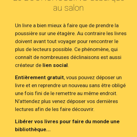
au salon
Un livre a bien mieux à faire que de prendre la
poussière sur une étagère. Au contraire les livres
doivent avant tout voyager pour rencontrer le
plus de lecteurs possible. Ce phénomène, qui
connaît de nombreuses déclinaisons est aussi
créateur de
lien social
.
Entièrement gratuit
, vous pouvez déposer un
livre et en reprendre un nouveau sans être obligé
une fois fini de le remettre au même endroit.
N’attendez plus venez déposer vos dernières
lectures afin de les faire découvrir.
Libérer vos livres pour faire du monde une
bibliothèque...