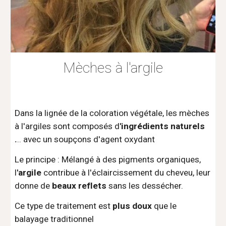
Mèches à l'argile
Dans la lignée de la coloration végétale, les mèches
à l'argiles sont composés d
'ingrédients naturels
.
.. avec un soupçons d'agent oxydant
Le principe : Mélangé à des pigments organiques,
l
'argile
contribue à l'éclaircissement du cheveu, leur
donne de
beaux reflets
sans les dessécher.
Ce type de traitement est
plus doux
que le
balayage traditionnel