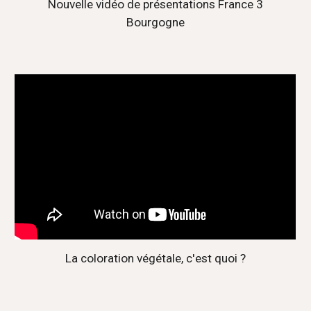
Nouvelle vidéo de présentations France 3
Bourgogne
La coloration végétale, c'est quoi ?