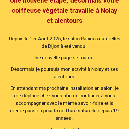
Une nouvelle étape, désormais votre
coiffeuse végétale travaille à Nolay
et alentours
Depuis le 1er Aout 2025, l
e salon Racines naturelles
de Dijon à été vendu .
Une nouvelle page se tourne ...
Désormais je poursuis mon actvité à Nolay et ses
alentours.
En attendant ma prochaine installation en salon, je
me déplace chez vous afin de continuer à vous
accompagner avec le même savoir-faire et la
meme passion pour la coiffure naturelle depuis 19
années .