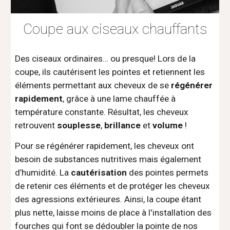
Coupe aux ciseaux chauffants
Des ciseaux ordinaires… ou presque! Lors de la
coupe, ils cautérisent les pointes et retiennent les
éléments permettant aux cheveux de se
régénérer
rapidement
, grâce à une lame chauffée à
température constante. Résultat, les cheveux
retrouvent
souplesse
,
brillance
et
volume
!
Pour se régénérer rapidement, les cheveux ont
besoin de substances nutritives mais également
d’humidité. La
cautérisation
des pointes permets
de retenir ces éléments et de protéger les cheveux
des agressions extérieures. Ainsi, la coupe étant
plus nette, laisse moins de place à l'installation des
fourches qui font se dédoubler la pointe de nos