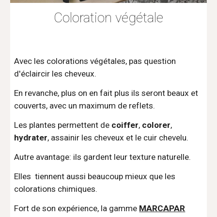
Coloration végétale
Avec les colorations végétales, pas question
d'éclaircir les cheveux.
En revanche, plus on en fait plus ils seront beaux et
couverts, avec un maximum de reflets.
Les plantes permettent de
coiffer
,
colorer
,
hydrater
, assainir les cheveux et le cuir chevelu.
Autre avantage: ils gardent leur texture naturelle.
Elles tiennent aussi beaucoup mieux que les
colorations chimiques.
Fort de son expérience, la gamme
MARCAPAR