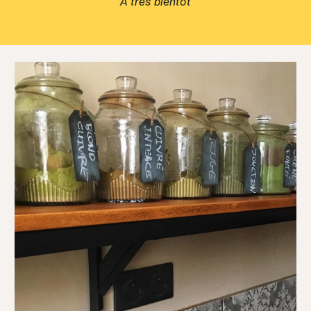
A très bientôt