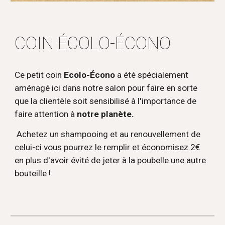
COIN ÉCOLO-ÉCONO
Ce petit coin
Ecolo-Écono
a été spécialement
aménagé ici dans notre salon pour faire en sorte
que la clientèle soit sensibilisé à l'importance de
faire attention à
notre planète.
Achetez un shampooing et au renouvellement de
celui-ci vous pourrez le remplir et économisez 2€
en plus d'avoir évité de jeter à la poubelle une autre
bouteille !