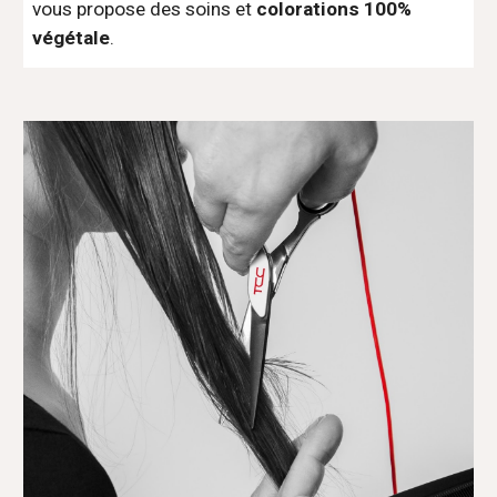
vous propose des soins et
colorations 100%
végétale
.