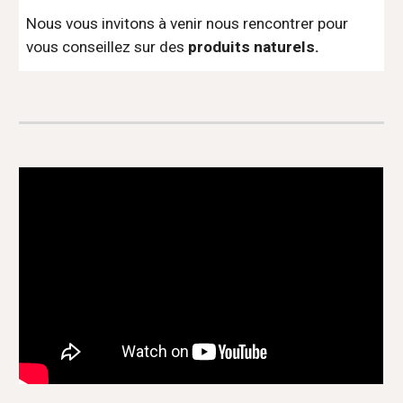
Nous vous invitons à venir nous rencontrer pour
vous conseillez sur des
produits naturels.