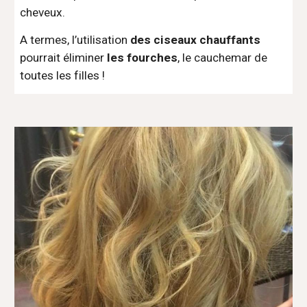
cheveux.
A termes, l’utilisation
des ciseaux chauffants
pourrait éliminer
les fourches
, le cauchemar de
toutes les filles !