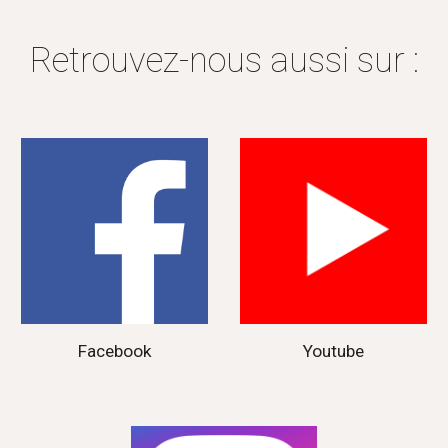
Retrouvez-nous aussi sur :
Facebook
Youtube